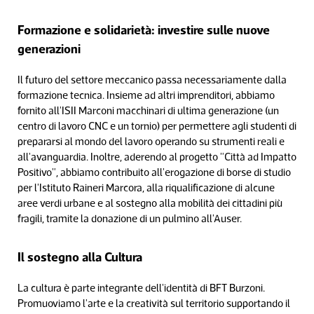
Formazione e solidarietà: investire sulle nuove
generazioni
Il futuro del settore meccanico passa necessariamente dalla
formazione tecnica. Insieme ad altri imprenditori, abbiamo
fornito all'ISII Marconi macchinari di ultima generazione (un
centro di lavoro CNC e un tornio) per permettere agli studenti di
prepararsi al mondo del lavoro operando su strumenti reali e
all'avanguardia. Inoltre, aderendo al progetto "Città ad Impatto
Positivo", abbiamo contribuito all'erogazione di borse di studio
per l'Istituto Raineri Marcora, alla riqualificazione di alcune
aree verdi urbane e al sostegno alla mobilità dei cittadini più
fragili, tramite la donazione di un pulmino all'Auser.
Il sostegno alla Cultura
La cultura è parte integrante dell'identità di BFT Burzoni.
Promuoviamo l'arte e la creatività sul territorio supportando il