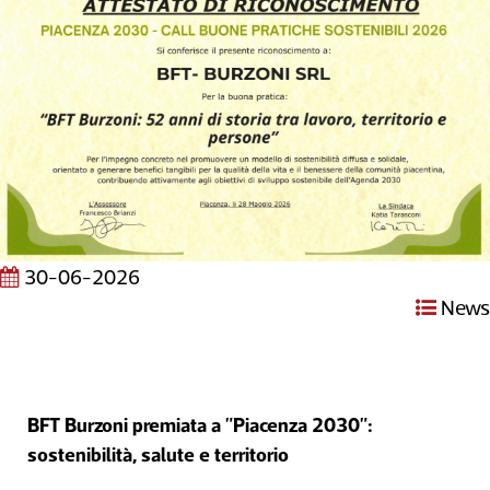
30-06-2026
News
BFT Burzoni premiata a "Piacenza 2030":
sostenibilità, salute e territorio