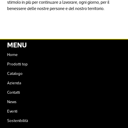
stimolo in più per continuare a lavorare, ogni giorno, per il
benessere delle nostre persone e del nostro territorio.
MENU
Home
Prodotti top
Catalogo
Azienda
Contatti
News
Eventi
Sostenibilità