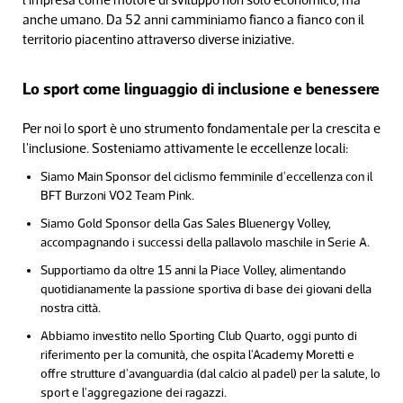
anche umano. Da 52 anni camminiamo fianco a fianco con il
territorio piacentino attraverso diverse iniziative.
Lo sport come linguaggio di inclusione e benessere
Per noi lo sport è uno strumento fondamentale per la crescita e
l'inclusione. Sosteniamo attivamente le eccellenze locali:
Siamo Main Sponsor del ciclismo femminile d'eccellenza con il
BFT Burzoni VO2 Team Pink.
Siamo Gold Sponsor della Gas Sales Bluenergy Volley,
accompagnando i successi della pallavolo maschile in Serie A.
Supportiamo da oltre 15 anni la Piace Volley, alimentando
quotidianamente la passione sportiva di base dei giovani della
nostra città.
Abbiamo investito nello Sporting Club Quarto, oggi punto di
riferimento per la comunità, che ospita l'Academy Moretti e
offre strutture d'avanguardia (dal calcio al padel) per la salute, lo
sport e l'aggregazione dei ragazzi.