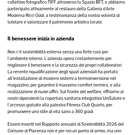
collettivo fotografico TIFF attraverso lo Spazio BFT, e abbiamo
partecipato attivamente al restauro della Galleria d'Arte
Moderna Ricci Oddi, a testimonianza della nostra volontà di
tutelare e valorizzare il patrimonio artistico locale.
Il benessere inizia in azienda
Non c'è sostenibilità esterna senza una forte cura per
l'ambiente interno. L'azienda opera costantemente per
migliorare il benessere e la sicurezza dei propri collaboratori.
La recente riqualificazione degli spazi aziendali ha portato
all'installazione di moderni sistemi a termoinversione nel
magazzino, per garantire il massimo comfort termico, e alla
realizzazione di nuovi uffici. Sul fronte del welfare, offriamo ai
nostri dipendenti la copertura sanitaria integrativa UniSalute e
l'accesso gratuito alla palestra Fitness Club Quarto, per
promuovere uno stile di vita sano a 360 gradi.
Essere inseriti nel Rapporto annuale di Sostenibilità 2026 del
Comune di Piacenza non è per noi un punto di arrivo, ma uno