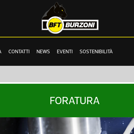
A
CONTATTI
NEWS
EVENTI
SOSTENIBILITÀ
FORATURA