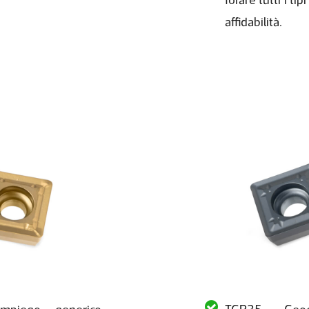
affidabilità.